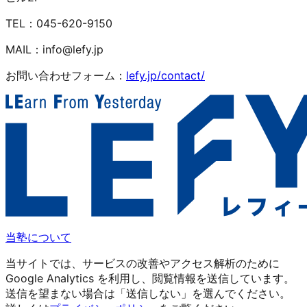
TEL：045-620-9150
MAIL：info@lefy.jp
お問い合わせフォーム：
lefy.jp/contact/
当塾について
当サイトでは、サービスの改善やアクセス解析のために
Google Analytics を利用し、閲覧情報を送信しています。
送信を望まない場合は「送信しない」を選んでください。