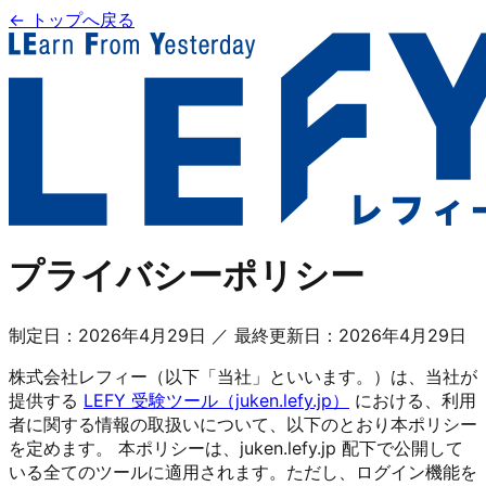
← トップへ戻る
プライバシーポリシー
制定日：2026年4月29日 ／ 最終更新日：2026年4月29日
株式会社レフィー（以下「当社」といいます。）は、当社が
提供する
LEFY 受験ツール（juken.lefy.jp）
における、利用
者に関する情報の取扱いについて、以下のとおり本ポリシー
を定めます。 本ポリシーは、juken.lefy.jp 配下で公開して
いる全てのツールに適用されます。ただし、ログイン機能を