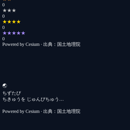
0
★★★
0
★★★★
0
★★★★★
0
Powered by Cesium · 出典：国土地理院
🌏
ちずたび
ちきゅうを じゅんびちゅう…
Powered by Cesium · 出典：国土地理院
ちずたび — 写実3D地球儀で日本を冒