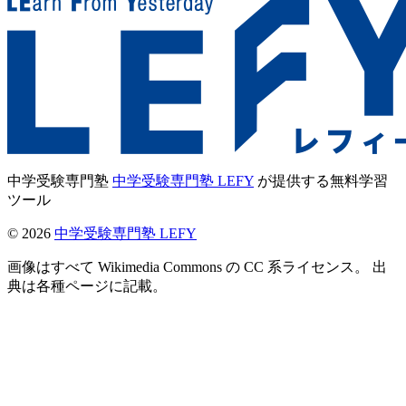
中学受験専門塾
中学受験専門塾 LEFY
が提供する無料学習
ツール
©
2026
中学受験専門塾 LEFY
画像はすべて Wikimedia Commons の CC 系ライセンス。 出
典は各種ページに記載。