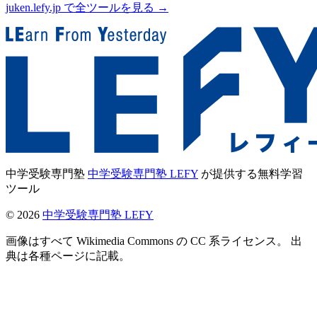
juken.lefy.jp で全ツールを見る →
中学受験専門塾
中学受験専門塾 LEFY
が提供する無料学習
ツール
©
2026
中学受験専門塾 LEFY
画像はすべて Wikimedia Commons の CC 系ライセンス。 出
典は各種ページに記載。