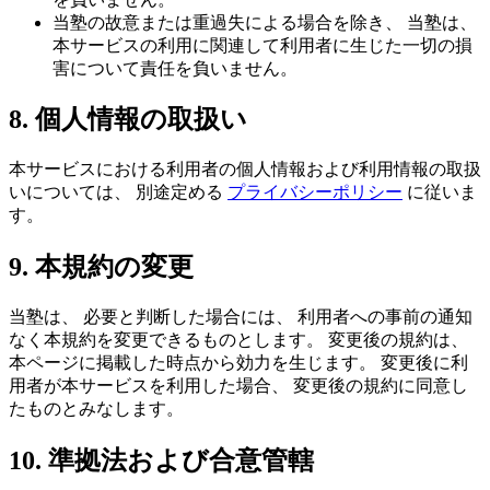
当塾の故意または重過失による場合を除き、 当塾は、
本サービスの利用に関連して利用者に生じた一切の損
害について責任を負いません。
8. 個人情報の取扱い
本サービスにおける利用者の個人情報および利用情報の取扱
いについては、 別途定める
プライバシーポリシー
に従いま
す。
9. 本規約の変更
当塾は、 必要と判断した場合には、 利用者への事前の通知
なく本規約を変更できるものとします。 変更後の規約は、
本ページに掲載した時点から効力を生じます。 変更後に利
用者が本サービスを利用した場合、 変更後の規約に同意し
たものとみなします。
10. 準拠法および合意管轄