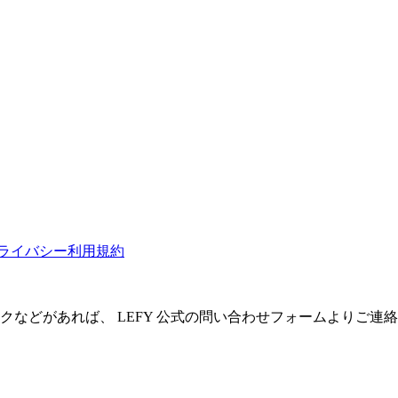
ライバシー
利用規約
クなどがあれば、 LEFY 公式の問い合わせフォームよりご連