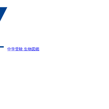
中学受験 生物図鑑