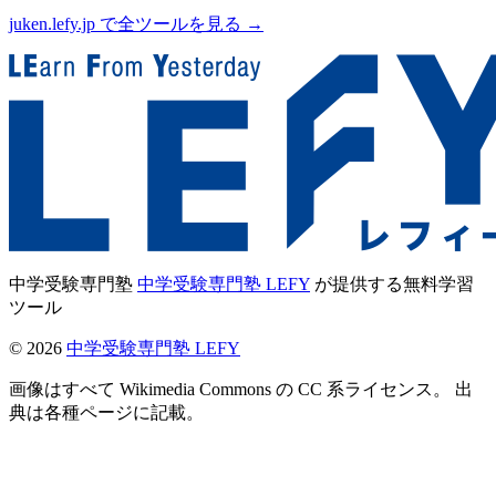
juken.lefy.jp で全ツールを見る →
中学受験専門塾
中学受験専門塾 LEFY
が提供する無料学習
ツール
©
2026
中学受験専門塾 LEFY
画像はすべて Wikimedia Commons の CC 系ライセンス。 出
典は各種ページに記載。