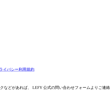
ライバシー
利用規約
クなどがあれば、 LEFY 公式の問い合わせフォームよりご連