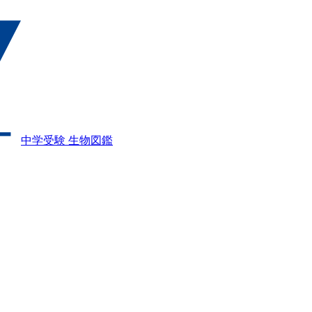
中学受験 生物図鑑