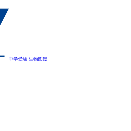
中学受験 生物図鑑