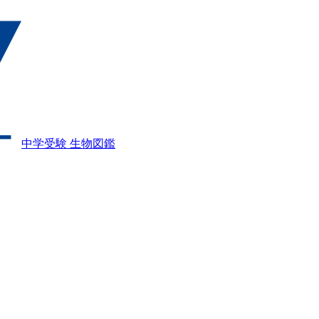
中学受験 生物図鑑