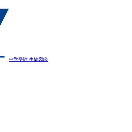
中学受験 生物図鑑