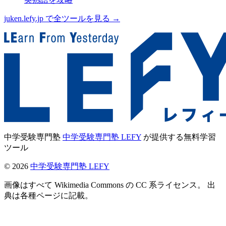
juken.lefy.jp で全ツールを見る →
中学受験専門塾
中学受験専門塾 LEFY
が提供する無料学習
ツール
©
2026
中学受験専門塾 LEFY
画像はすべて Wikimedia Commons の CC 系ライセンス。 出
典は各種ページに記載。