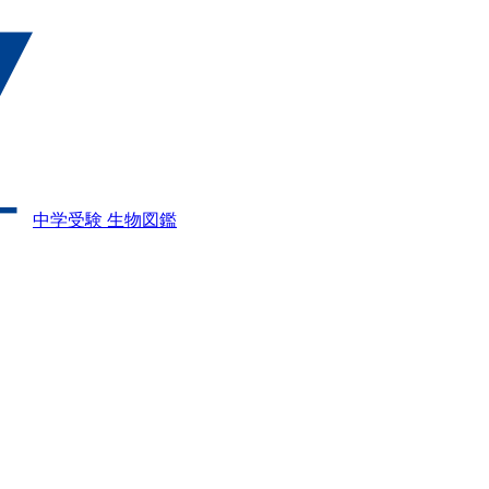
中学受験 生物図鑑