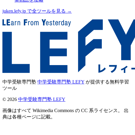
juken.lefy.jp で全ツールを見る →
中学受験専門塾
中学受験専門塾 LEFY
が提供する無料学習
ツール
©
2026
中学受験専門塾 LEFY
画像はすべて Wikimedia Commons の CC 系ライセンス。 出
典は各種ページに記載。