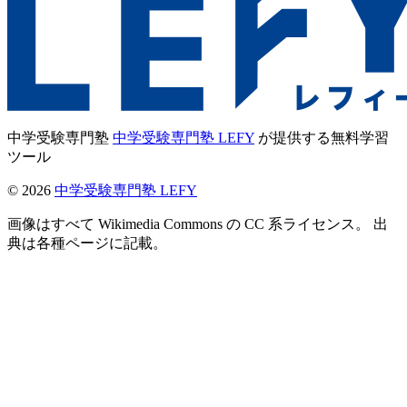
中学受験専門塾
中学受験専門塾 LEFY
が提供する無料学習
ツール
©
2026
中学受験専門塾 LEFY
画像はすべて Wikimedia Commons の CC 系ライセンス。 出
典は各種ページに記載。