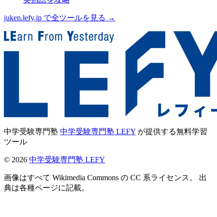
juken.lefy.jp で全ツールを見る →
中学受験専門塾
中学受験専門塾 LEFY
が提供する無料学習
ツール
©
2026
中学受験専門塾 LEFY
画像はすべて Wikimedia Commons の CC 系ライセンス。 出
典は各種ページに記載。