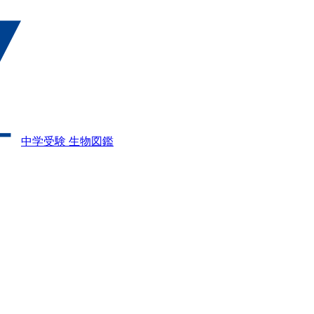
中学受験 生物図鑑