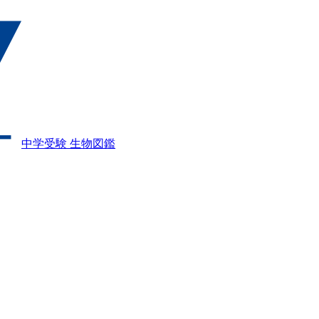
中学受験 生物図鑑