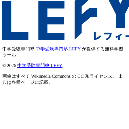
中学受験専門塾
中学受験専門塾 LEFY
が提供する無料学習
ツール
©
2026
中学受験専門塾 LEFY
画像はすべて Wikimedia Commons の CC 系ライセンス。 出
典は各種ページに記載。