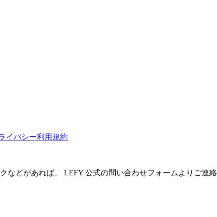
ライバシー
利用規約
クなどがあれば、 LEFY 公式の問い合わせフォームよりご連