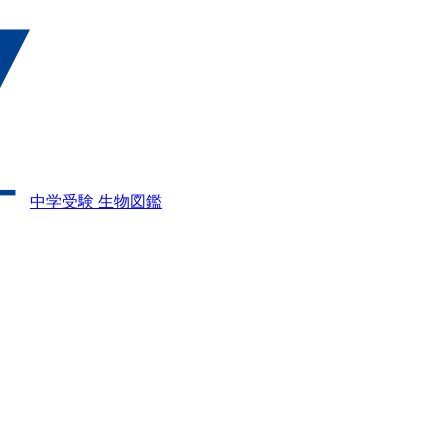
中学受験 生物図鑑