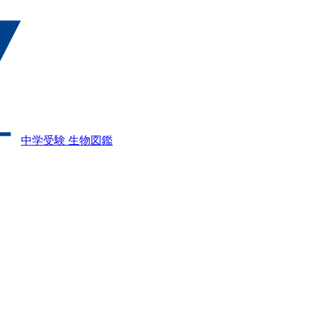
中学受験 生物図鑑