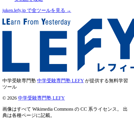
juken.lefy.jp で全ツールを見る →
中学受験専門塾
中学受験専門塾 LEFY
が提供する無料学習
ツール
©
2026
中学受験専門塾 LEFY
画像はすべて Wikimedia Commons の CC 系ライセンス。 出
典は各種ページに記載。