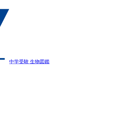
中学受験 生物図鑑