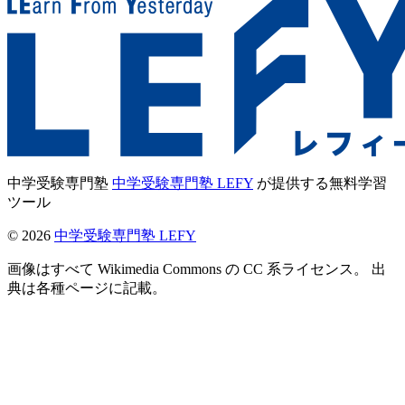
中学受験専門塾
中学受験専門塾 LEFY
が提供する無料学習
ツール
©
2026
中学受験専門塾 LEFY
画像はすべて Wikimedia Commons の CC 系ライセンス。 出
典は各種ページに記載。