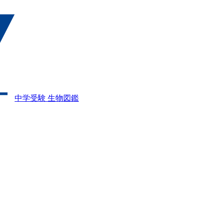
中学受験 生物図鑑