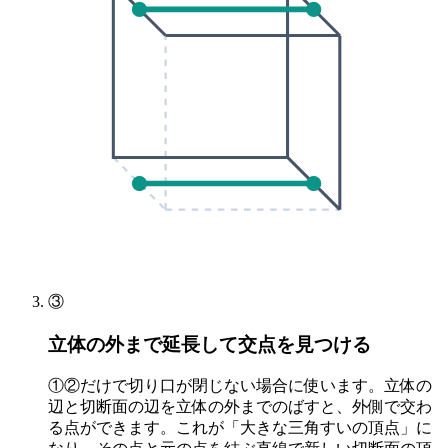
③
立体の外まで延長して交点を見つける
①②だけで切り口が閉じない場合に使います。立体の
辺と切断面の辺を立体の外までのばすと、外側で交わ
る点ができます。これが「大きな三角すいの頂点」に