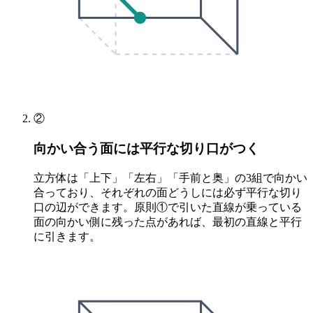
②
向かい合う面には平行な切り口がつく
立方体は「上下」「左右」「手前と奥」の3組で向かい
合っており、それぞれの面どうしには必ず平行な切り
口の辺ができます。原則①で引いた直線が乗っている
面の向かい側に残った点があれば、最初の直線と平行
に引きます。