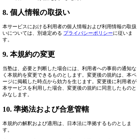
8. 個人情報の取扱い
本サービスにおける利用者の個人情報および利用情報の取扱
いについては、別途定める
プライバシーポリシー
に従いま
す。
9. 本規約の変更
当塾は、必要と判断した場合には、利用者への事前の通知な
く本規約を変更できるものとします。変更後の規約は、本ペ
ージに掲載した時点から効力を生じます。変更後に利用者が
本サービスを利用した場合、変更後の規約に同意したものと
みなします。
10. 準拠法および合意管轄
本規約の解釈および適用は、日本法に準拠するものとしま
す。