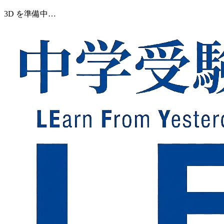
3D を準備中…