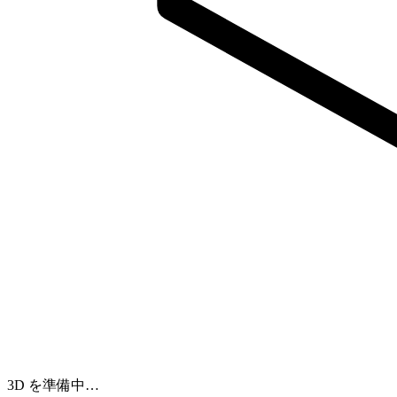
3D を準備中…