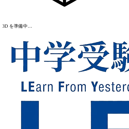
3D を準備中…