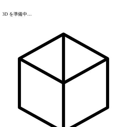
3D を準備中…