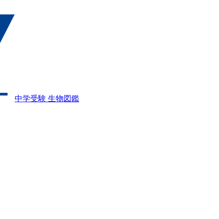
中学受験 生物図鑑