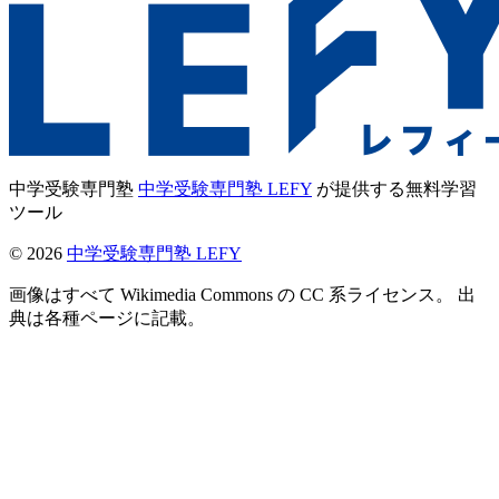
中学受験専門塾
中学受験専門塾 LEFY
が提供する無料学習
ツール
©
2026
中学受験専門塾 LEFY
画像はすべて Wikimedia Commons の CC 系ライセンス。 出
典は各種ページに記載。