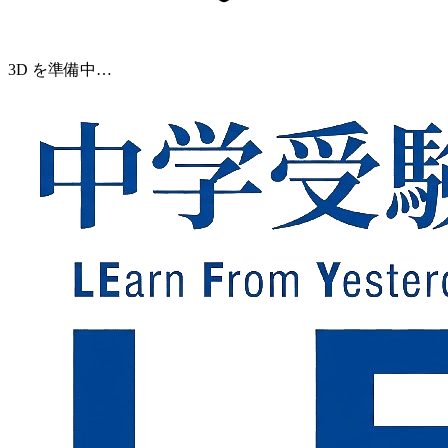
3D を準備中…