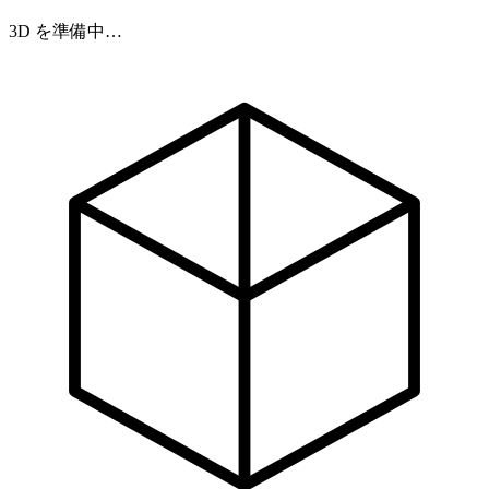
3D を準備中…