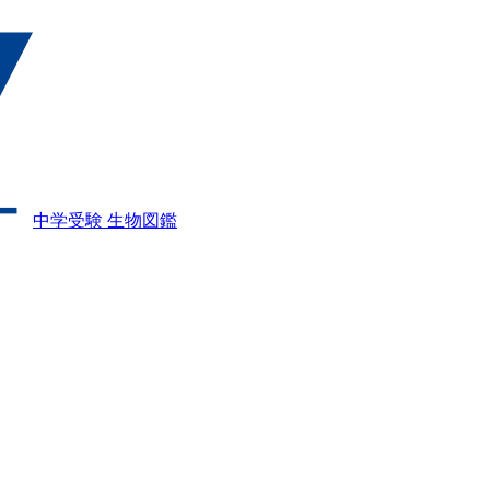
中学受験 生物図鑑