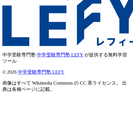
中学受験専門塾
中学受験専門塾 LEFY
が提供する無料学習
ツール
©
2026
中学受験専門塾 LEFY
画像はすべて Wikimedia Commons の CC 系ライセンス。 出
典は各種ページに記載。