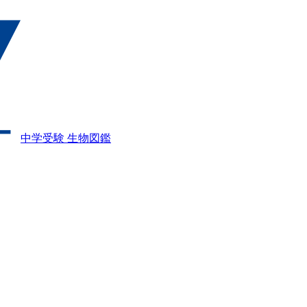
中学受験 生物図鑑