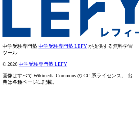
中学受験専門塾
中学受験専門塾 LEFY
が提供する無料学習
ツール
©
2026
中学受験専門塾 LEFY
画像はすべて Wikimedia Commons の CC 系ライセンス。 出
典は各種ページに記載。