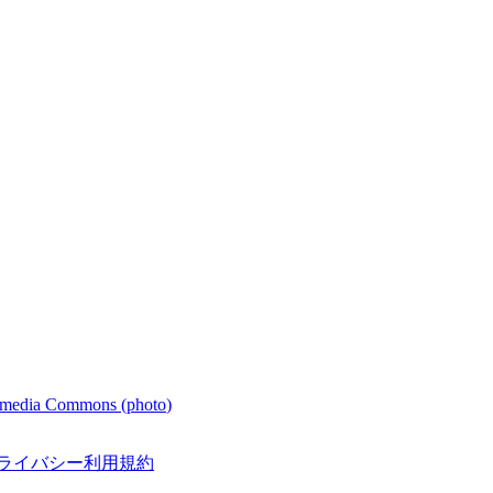
media Commons (
photo
)
ライバシー
利用規約