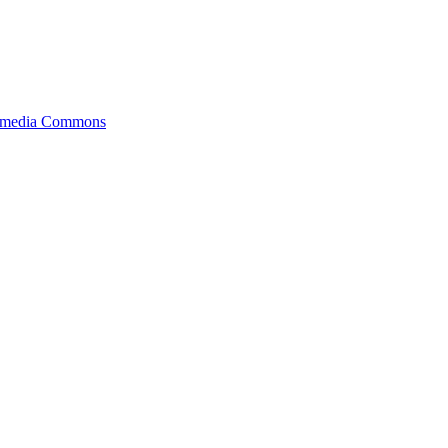
imedia Commons