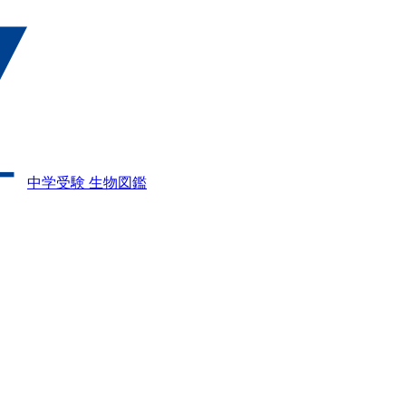
中学受験 生物図鑑